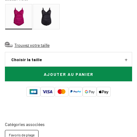
Trouvez votre taille
Choisir la taille
AJOUTER AU PANIER
Catégories associées
Favoris de plage