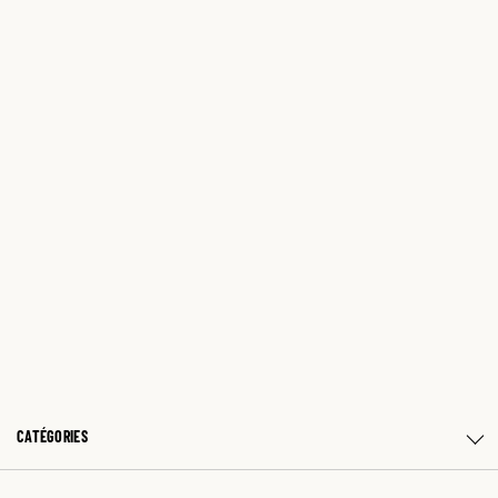
CATÉGORIES