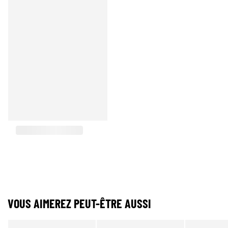
VOUS AIMEREZ PEUT-ÊTRE AUSSI