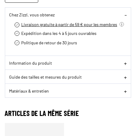
Chez Zizzi, vous obtenez
Livraison gratuite à partir de 59 € pour les membres
Expédition dans les 4 à 5 jours ouvrables
Politique de retour de 30 jours
Information du produit
Guide des tailles et mesures du produit
Matériaux & entretien
ARTICLES DE LA MÊME SÉRIE