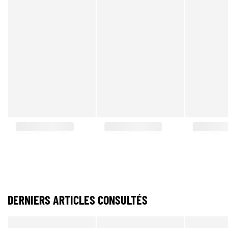
DERNIERS ARTICLES CONSULTÉS