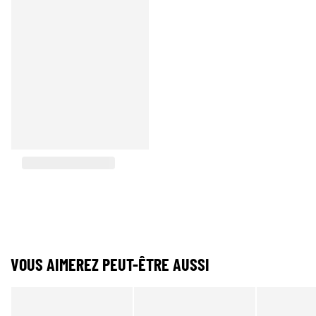
VOUS AIMEREZ PEUT-ÊTRE AUSSI