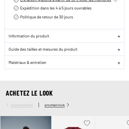
Expédition dans les 4 à 5 jours ouvrables
Politique de retour de 30 jours
Information du produit
Guide des tailles et mesures du produit
Matériaux & entretien
ACHETEZ LE LOOK
look précédent
prochain look