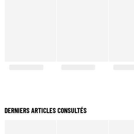
DERNIERS ARTICLES CONSULTÉS