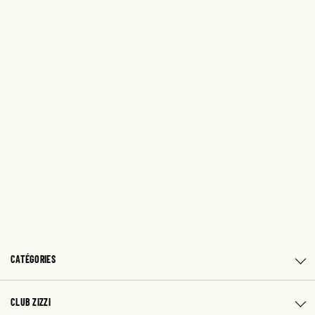
CATÉGORIES
CLUB ZIZZI