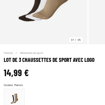
01
05
Femme
Vêtements de sport
LOT DE 3 CHAUSSETTES DE SPORT AVEC LOGO
14,99 €
Couleur:
Marron