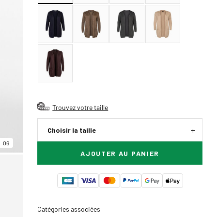
Trouvez votre taille
Choisir la taille
06
AJOUTER AU PANIER
Catégories associées