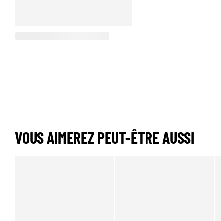
VOUS AIMEREZ PEUT-ÊTRE AUSSI