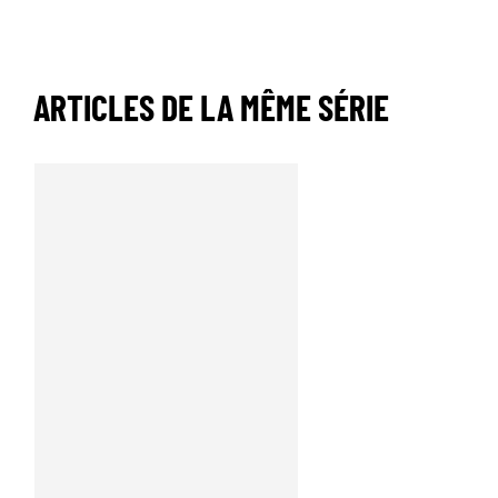
ARTICLES DE LA MÊME SÉRIE