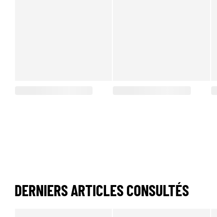
DERNIERS ARTICLES CONSULTÉS