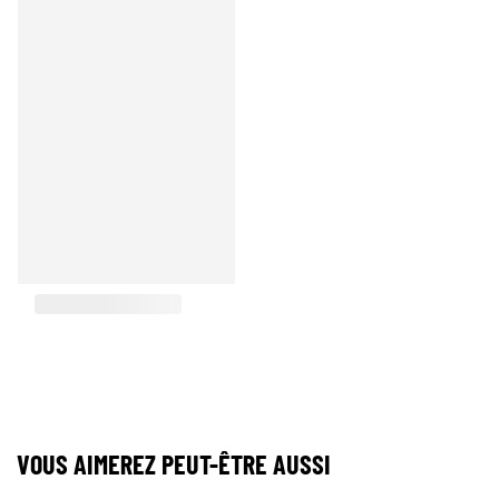
VOUS AIMEREZ PEUT-ÊTRE AUSSI