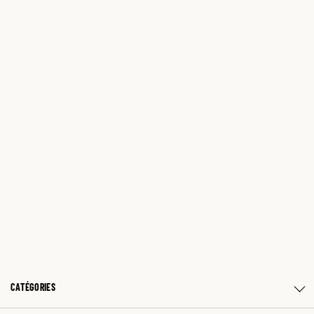
CATÉGORIES