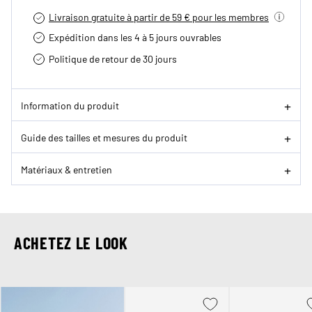
Livraison gratuite à partir de 59 € pour les membres
Expédition dans les 4 à 5 jours ouvrables
Politique de retour de 30 jours
Information du produit
Guide des tailles et mesures du produit
Matériaux & entretien
ACHETEZ LE LOOK