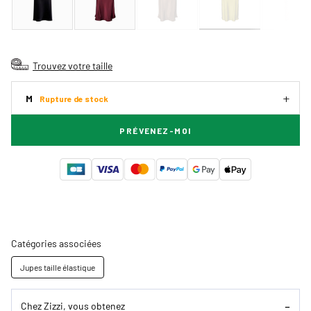
Trouvez votre taille
M
Rupture de stock
PRÉVENEZ-MOI
Catégories associées
Jupes taille élastique
Chez Zizzi, vous obtenez