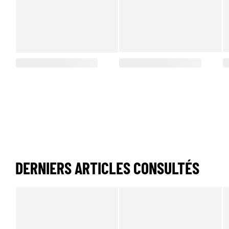
DERNIERS ARTICLES CONSULTÉS