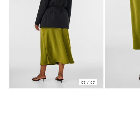
03
07