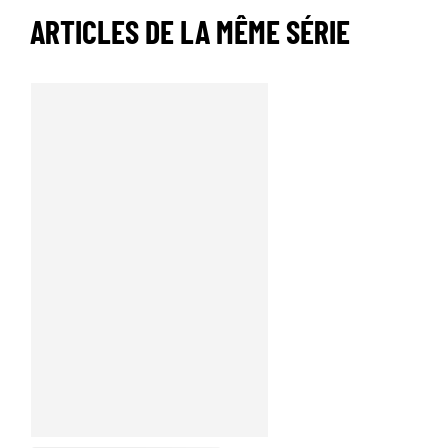
ARTICLES DE LA MÊME SÉRIE