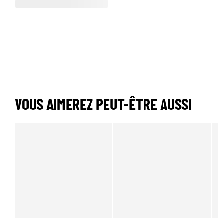
VOUS AIMEREZ PEUT-ÊTRE AUSSI