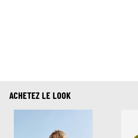
ACHETEZ LE LOOK