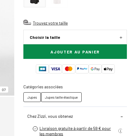
Trouvez votre taille
Choisir la taille
AJOUTER AU PANIER
Catégories associées
07
Jupes
Jupes taille élastique
Chez Zizzi, vous obtenez
Livraison gratuite à partir de 59 € pour
les membres