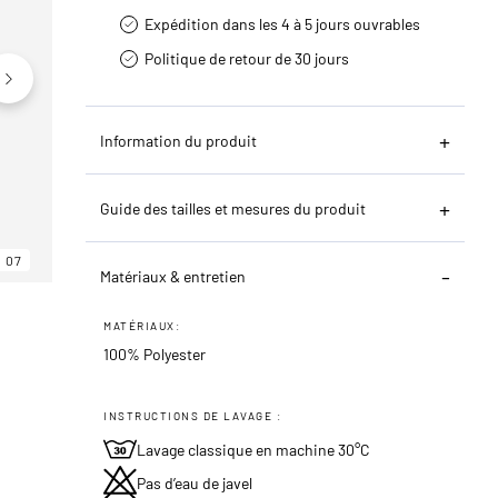
Expédition dans les 4 à 5 jours ouvrables
Politique de retour de 30 jours
Information du produit
Guide des tailles et mesures du produit
07
06
07
Matériaux & entretien
MATÉRIAUX:
100% Polyester
INSTRUCTIONS DE LAVAGE :
Lavage classique en machine 30°C
Pas d’eau de javel