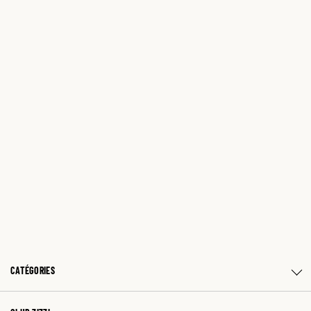
CATÉGORIES