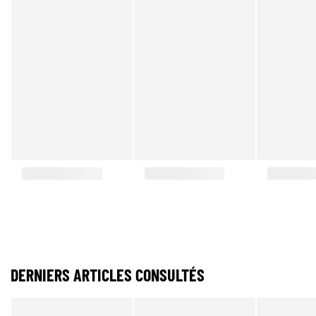
DERNIERS ARTICLES CONSULTÉS