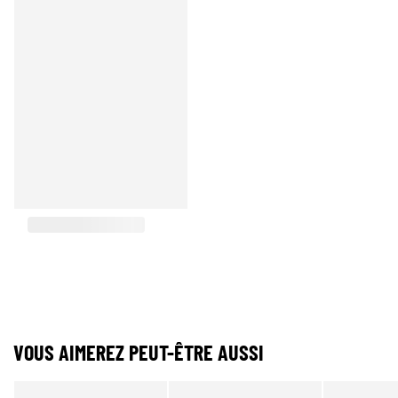
VOUS AIMEREZ PEUT-ÊTRE AUSSI