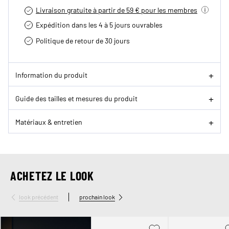
Livraison gratuite à partir de 59 € pour les membres
Expédition dans les 4 à 5 jours ouvrables
Politique de retour de 30 jours
Information du produit
Guide des tailles et mesures du produit
Matériaux & entretien
ACHETEZ LE LOOK
look précédent
prochain look