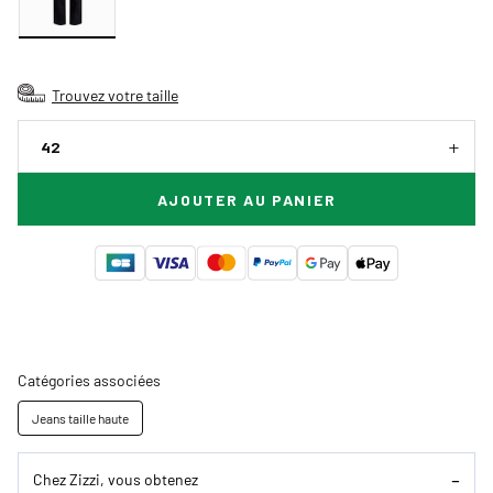
Trouvez votre taille
42
AJOUTER AU PANIER
Catégories associées
Jeans taille haute
Chez Zizzi, vous obtenez