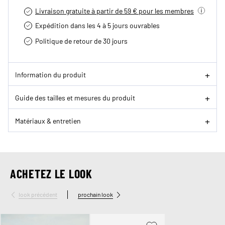
Livraison gratuite à partir de 59 € pour les membres
Expédition dans les 4 à 5 jours ouvrables
Politique de retour de 30 jours
Information du produit
Guide des tailles et mesures du produit
Matériaux & entretien
ACHETEZ LE LOOK
look précédent
prochain look