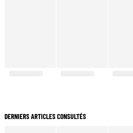
DERNIERS ARTICLES CONSULTÉS