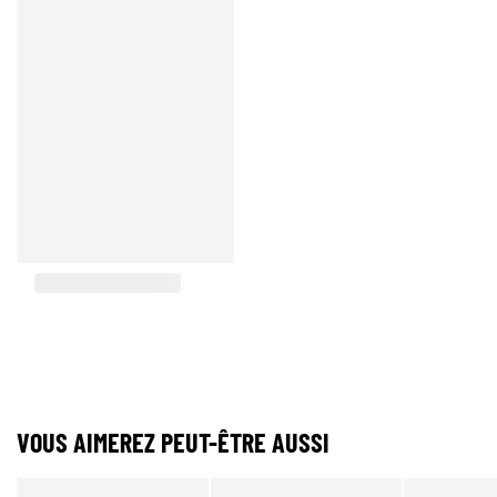
VOUS AIMEREZ PEUT-ÊTRE AUSSI