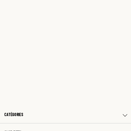
CATÉGORIES