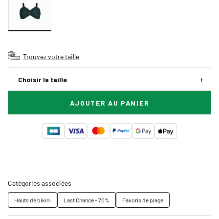
Trouvez votre taille
Choisir la taille
AJOUTER AU PANIER
Catégories associées
Hauts de bikini
Last Chance - 70%
Favoris de plage