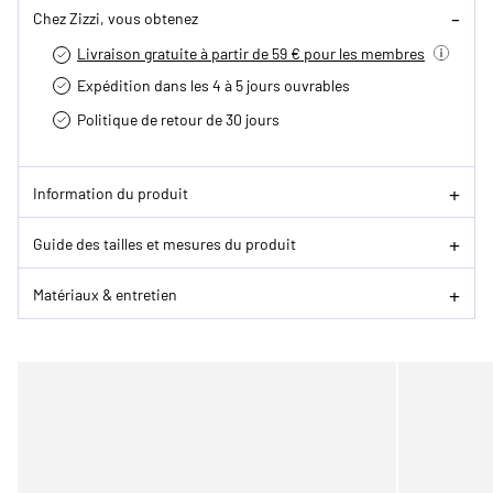
Chez Zizzi, vous obtenez
Livraison gratuite à partir de 59 € pour les membres
Expédition dans les 4 à 5 jours ouvrables
Politique de retour de 30 jours
Information du produit
Guide des tailles et mesures du produit
Matériaux & entretien