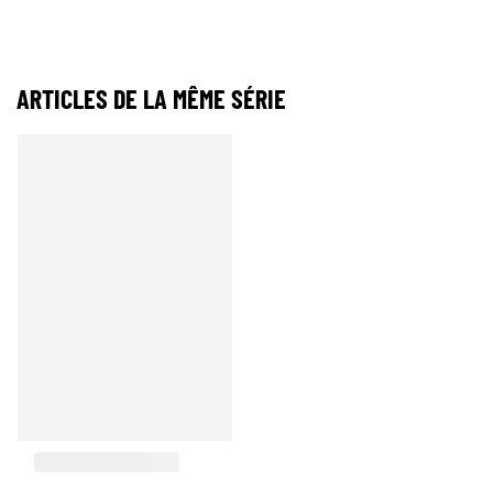
ARTICLES DE LA MÊME SÉRIE