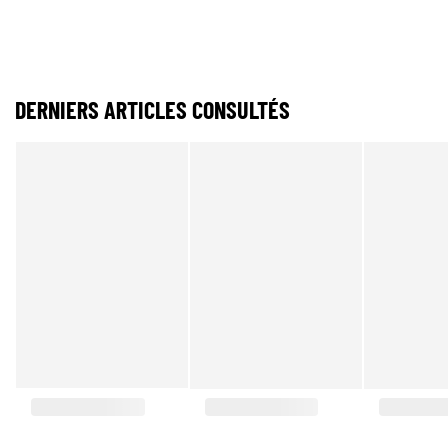
DERNIERS ARTICLES CONSULTÉS