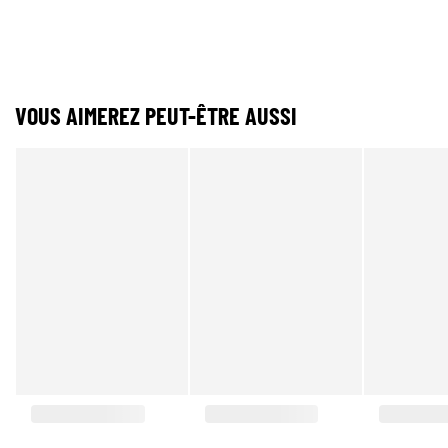
VOUS AIMEREZ PEUT-ÊTRE AUSSI