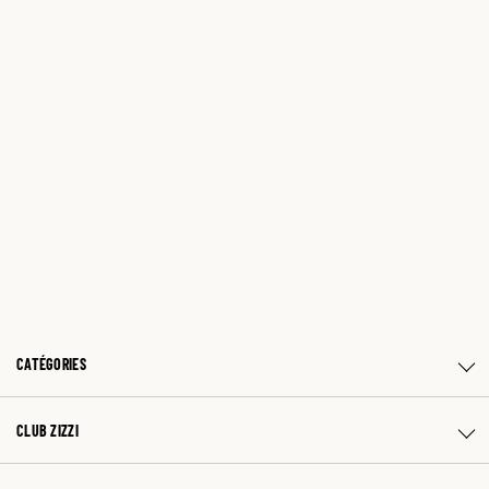
CATÉGORIES
CLUB ZIZZI