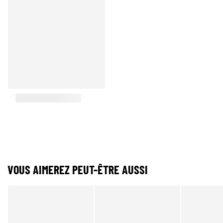
VOUS AIMEREZ PEUT-ÊTRE AUSSI