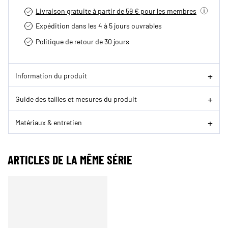
Livraison gratuite à partir de 59 € pour les membres
Expédition dans les 4 à 5 jours ouvrables
Politique de retour de 30 jours
Information du produit
Guide des tailles et mesures du produit
Matériaux & entretien
ARTICLES DE LA MÊME SÉRIE