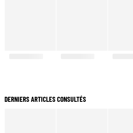
DERNIERS ARTICLES CONSULTÉS