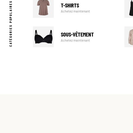
CATÉGORIES POPULAIRES
T-SHIRTS
Achetez maintenant
SOUS-VÊTEMENT
Achetez maintenant