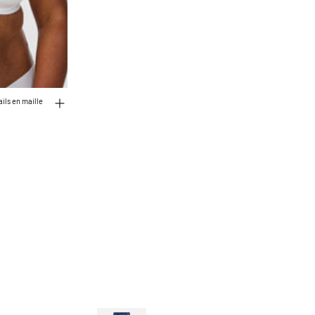
ils en maille