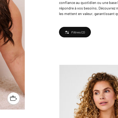
confiance au quotidien ou une base 
répondre à vos besoins. Découvrez n
les mettent en valeur, garantissant 
Filtres
(2)