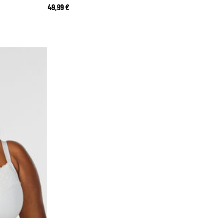
49,99 €