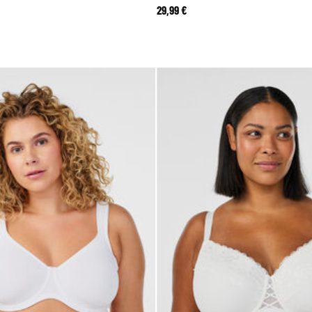
29,99 €