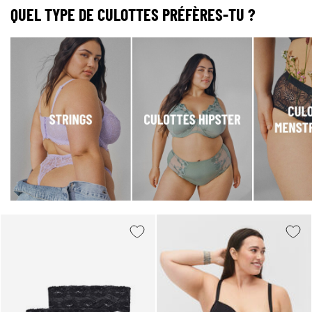
QUEL TYPE DE CULOTTES PRÉFÈRES-TU ?