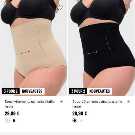
3 POUR 2
NOUVEAUTÉS
3 POUR 2
NOUVEAUTÉS
Sous-vêtements gainants à taille
Sous-vêtements gainants à taille
haute
haute
29,99 €
29,99 €