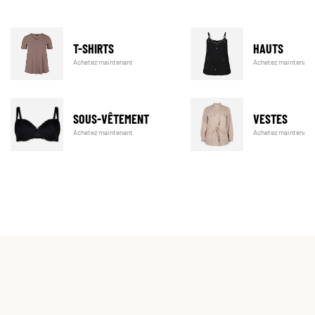
T-SHIRTS
HAUTS
Achetez maintenant
Achetez maintenant
SOUS-VÊTEMENT
VESTES
Achetez maintenant
Achetez maintenant