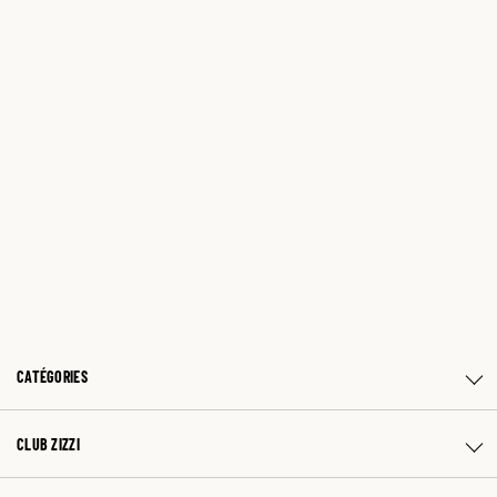
CATÉGORIES
CLUB ZIZZI