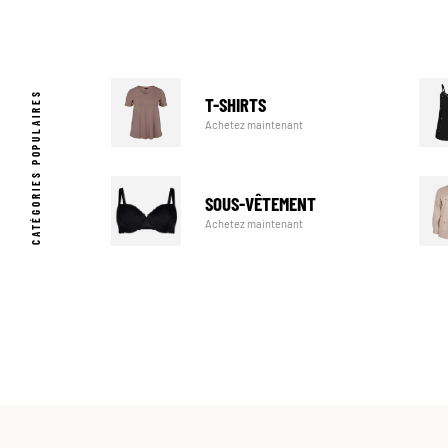
CATÉGORIES POPULAIRES
T-SHIRTS
Achetez maintenant
SOUS-VÊTEMENT
Achetez maintenant