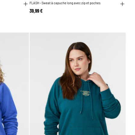
FLASH - Sweat à capuche long avec zip et poches
39,99 €