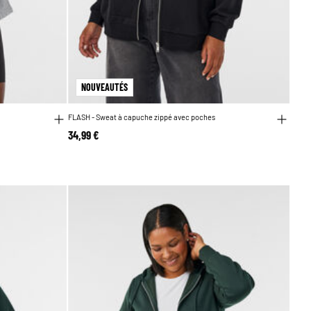
NOUVEAUTÉS
FLASH - Sweat à capuche zippé avec poches
34,99 €