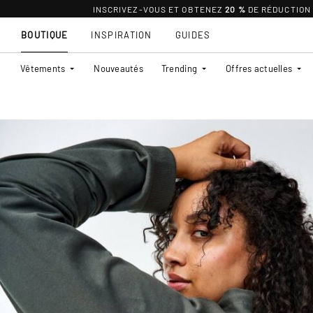
INSCRIVEZ-VOUS ET OBTENEZ
20 %
DE RÉDUCTION
BOUTIQUE
INSPIRATION
GUIDES
Vêtements
Nouveautés
Trending
Offres actuelles