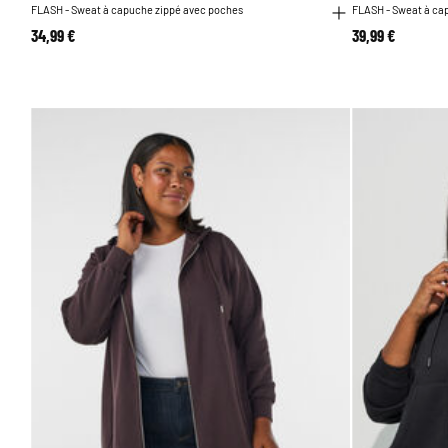
FLASH - Sweat à capuche zippé avec poches
FLASH - Sweat à cap
34,99 €
39,99 €