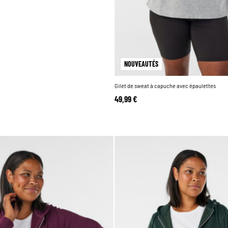
NOUVEAUTÉS
Gilet de sweat à capuche avec épaulettes
49,99 €