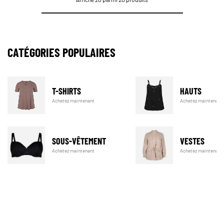
CATÉGORIES POPULAIRES
T-SHIRTS
HAUTS
Achetez maintenant
Achetez maintenant
SOUS-VÊTEMENT
VESTES
Achetez maintenant
Achetez maintenant