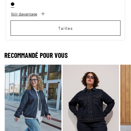
Voir davantage
Tailles
RECOMMANDÉ POUR VOUS