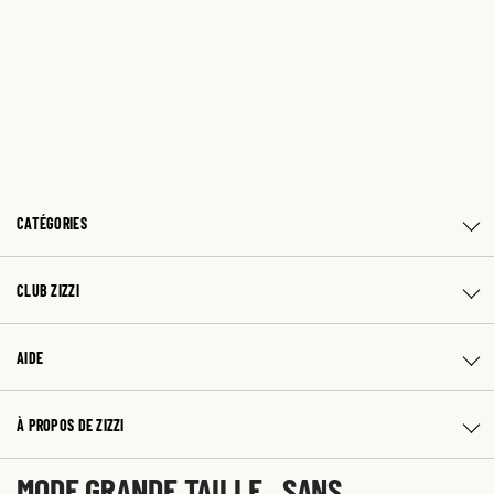
CATÉGORIES
CLUB ZIZZI
AIDE
À PROPOS DE ZIZZI
MODE GRANDE TAILLE SANS