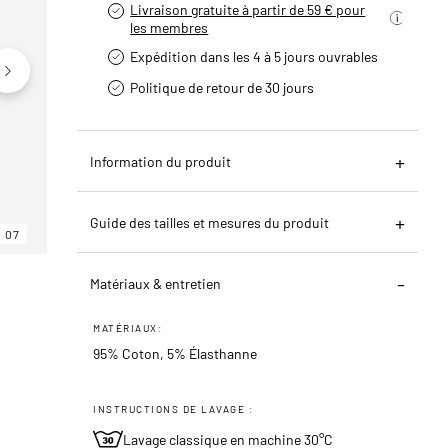
Livraison gratuite à partir de 59 € pour
les membres
Expédition dans les 4 à 5 jours ouvrables
Politique de retour de 30 jours
Information du produit
Guide des tailles et mesures du produit
07
06
07
Matériaux & entretien
MATÉRIAUX:
95% Coton, 5% Élasthanne
INSTRUCTIONS DE LAVAGE :
Lavage classique en machine 30°C