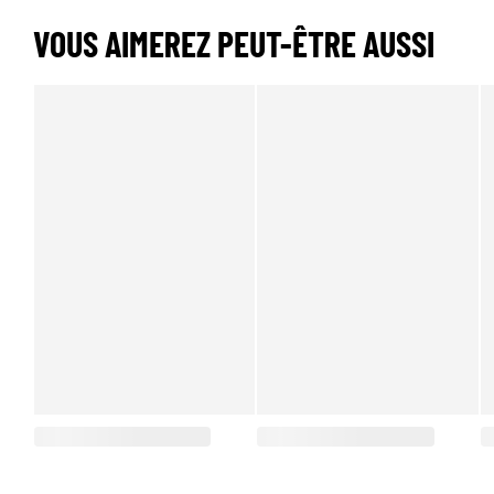
VOUS AIMEREZ PEUT-ÊTRE AUSSI