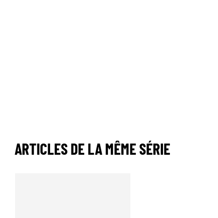
ARTICLES DE LA MÊME SÉRIE