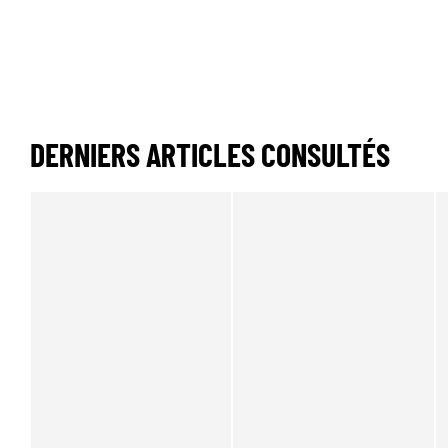
DERNIERS ARTICLES CONSULTÉS