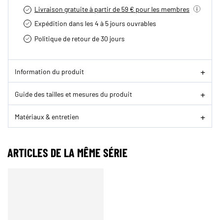
Livraison gratuite à partir de 59 € pour les membres
Expédition dans les 4 à 5 jours ouvrables
Politique de retour de 30 jours
Information du produit
Guide des tailles et mesures du produit
Matériaux & entretien
ARTICLES DE LA MÊME SÉRIE