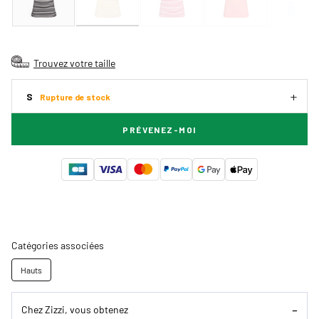
Trouvez votre taille
S
Rupture de stock
PRÉVENEZ-MOI
Catégories associées
Hauts
Chez Zizzi, vous obtenez