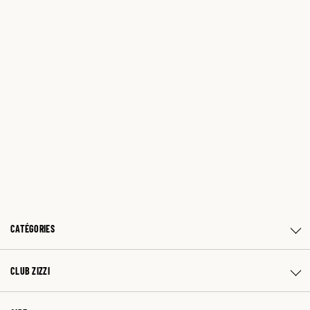
CATÉGORIES
CLUB ZIZZI