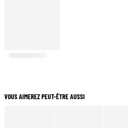
VOUS AIMEREZ PEUT-ÊTRE AUSSI