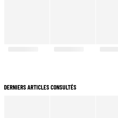
DERNIERS ARTICLES CONSULTÉS