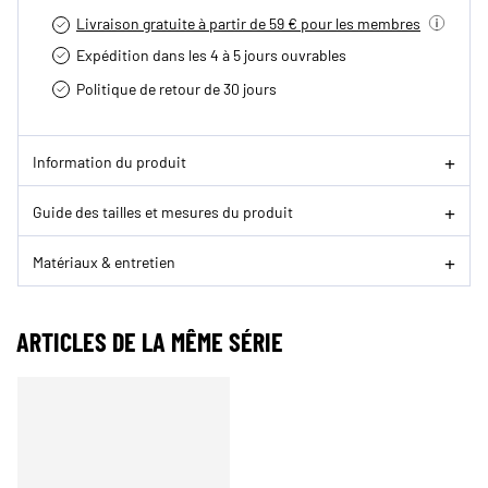
Livraison gratuite à partir de 59 € pour les membres
Expédition dans les 4 à 5 jours ouvrables
Politique de retour de 30 jours
Information du produit
Guide des tailles et mesures du produit
Matériaux & entretien
ARTICLES DE LA MÊME SÉRIE