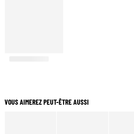
VOUS AIMEREZ PEUT-ÊTRE AUSSI