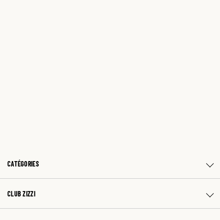
CATÉGORIES
CLUB ZIZZI