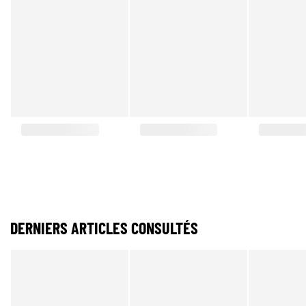
DERNIERS ARTICLES CONSULTÉS