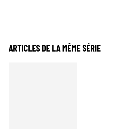
ARTICLES DE LA MÊME SÉRIE