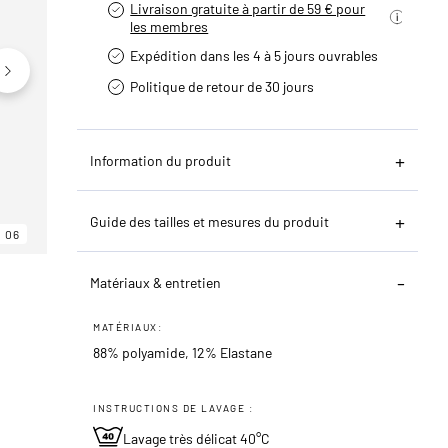
Livraison gratuite à partir de 59 € pour
les membres
Expédition dans les 4 à 5 jours ouvrables
Politique de retour de 30 jours
Information du produit
Guide des tailles et mesures du produit
06
06
06
Matériaux & entretien
MATÉRIAUX:
88% polyamide, 12% Elastane
INSTRUCTIONS DE LAVAGE :
Lavage très délicat 40°C