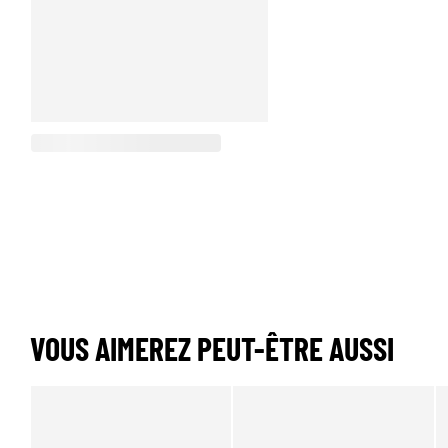
VOUS AIMEREZ PEUT-ÊTRE AUSSI