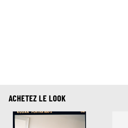
ACHETEZ LE LOOK