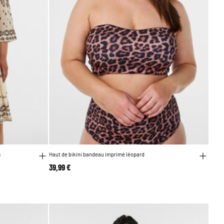
s
Haut de bikini bandeau imprimé léopard
39,99 €