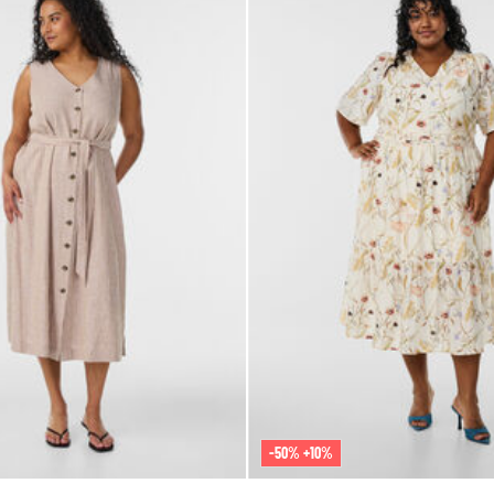
-50% +10%