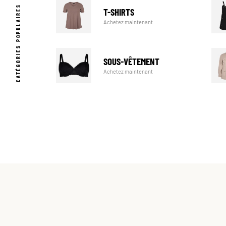
CATÉGORIES POPULAIRES
T-SHIRTS
Achetez maintenant
SOUS-VÊTEMENT
Achetez maintenant