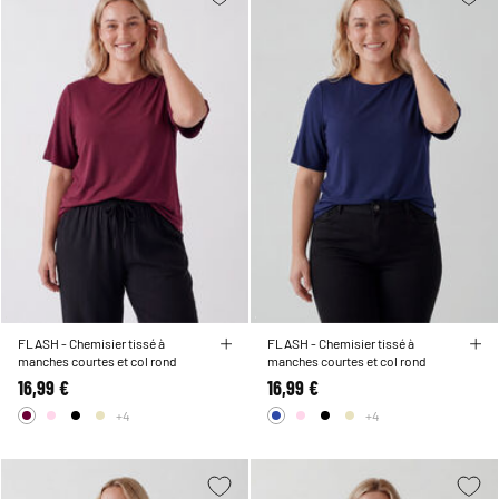
FLASH - Chemisier tissé à
FLASH - Chemisier tissé à
manches courtes et col rond
manches courtes et col rond
16,99 €
16,99 €
+4
+4