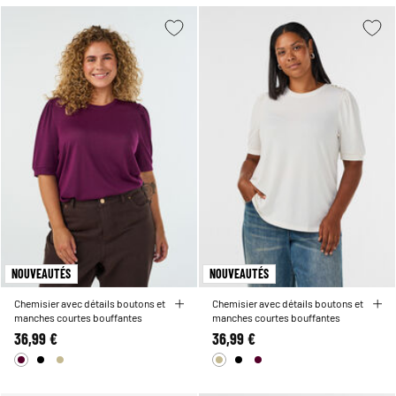
NOUVEAUTÉS
NOUVEAUTÉS
Chemisier avec détails boutons et
Chemisier avec détails boutons et
manches courtes bouffantes
manches courtes bouffantes
36,99 €
36,99 €