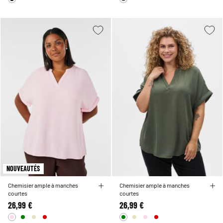
NOUVEAUTÉS
Chemisier ample à manches
Chemisier ample à manches
courtes
courtes
26,99 €
26,99 €