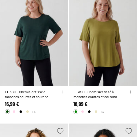
FLASH - Chemisier tissé à
FLASH - Chemisier tissé à
manches courtes et col rond
manches courtes et col rond
16,99 €
16,99 €
+4
+4