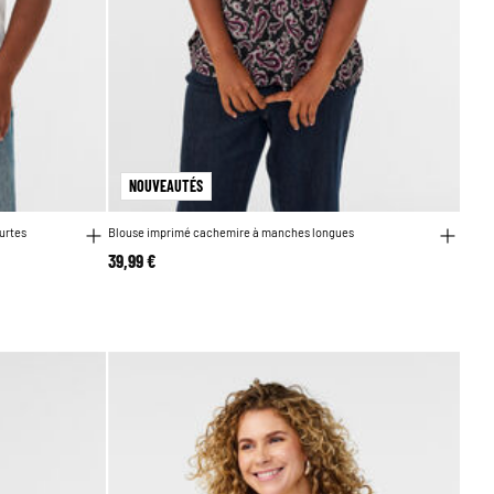
NOUVEAUTÉS
urtes
Blouse imprimé cachemire à manches longues
39,99 €