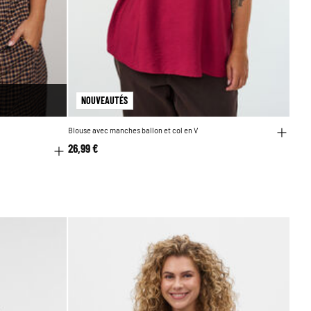
NOUVEAUTÉS
Blouse avec manches ballon et col en V
26,99 €