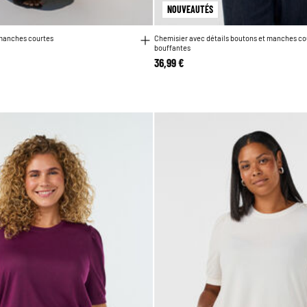
NOUVEAUTÉS
manches courtes
Chemisier avec détails boutons et manches co
bouffantes
36,99 €