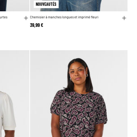
NOUVEAUTÉS
urtes
Chemisier à manches longues et imprimé fleuri
39,99 €