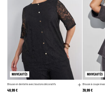
NOUVEAUTÉS
NOUVEAUTÉS
Blouse en dentelle avec boutons décoratifs
Blouse à coupe éva
49,99 €
39,99 €