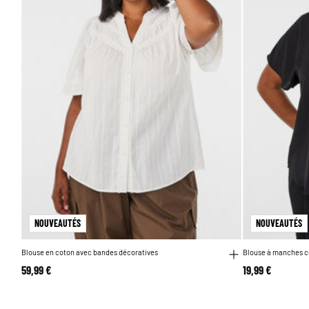
NOUVEAUTÉS
NOUVEAUTÉS
Blouse en coton avec bandes décoratives
Blouse à manches c
59,99 €
19,99 €