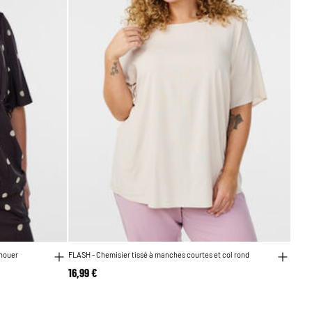
 nouer
FLASH - Chemisier tissé à manches courtes et col rond
16,99 €