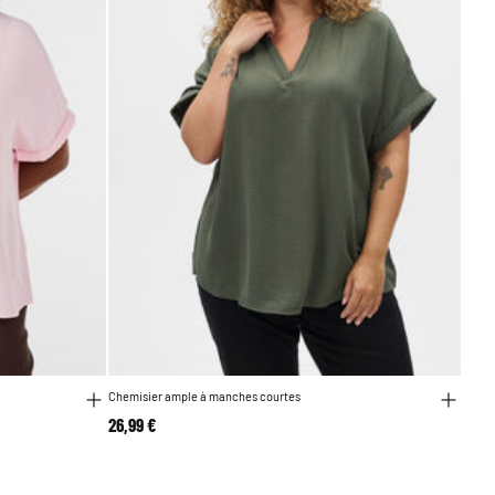
Chemisier ample à manches courtes
26,99 €