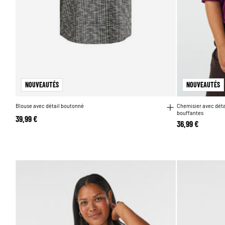
NOUVEAUTÉS
NOUVEAUTÉS
Blouse avec détail boutonné
Chemisier avec déta
bouffantes
39,99 €
36,99 €