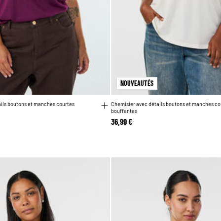
NOUVEAUTÉS
ils boutons et manches courtes
Chemisier avec détails boutons et manches co
bouffantes
36,99 €