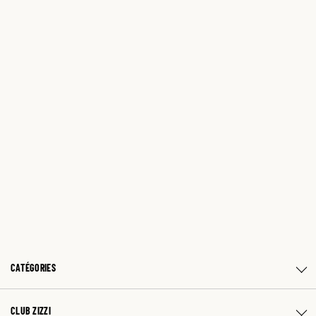
CATÉGORIES
CLUB ZIZZI