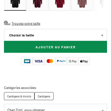
Trouvez votre taille
Choisir la taille
AJOUTER AU PANIER
Catégories associées
Cardigans & tricots
Cardigans
Chez Zizzi, vous obtenez