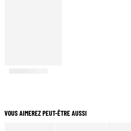
VOUS AIMEREZ PEUT-ÊTRE AUSSI