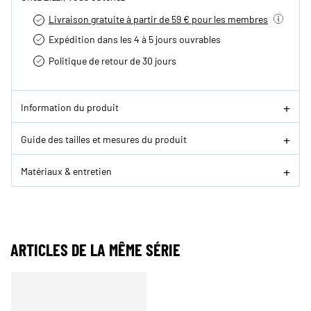
Livraison gratuite à partir de 59 € pour les membres
Expédition dans les 4 à 5 jours ouvrables
Politique de retour de 30 jours
Information du produit
Guide des tailles et mesures du produit
Matériaux & entretien
ARTICLES DE LA MÊME SÉRIE