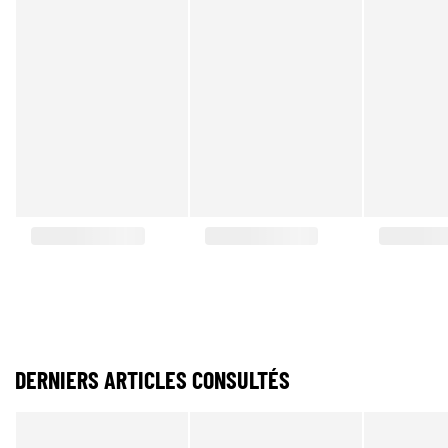
DERNIERS ARTICLES CONSULTÉS