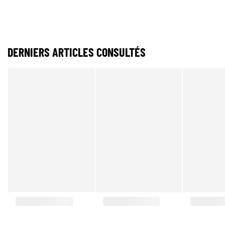
DERNIERS ARTICLES CONSULTÉS