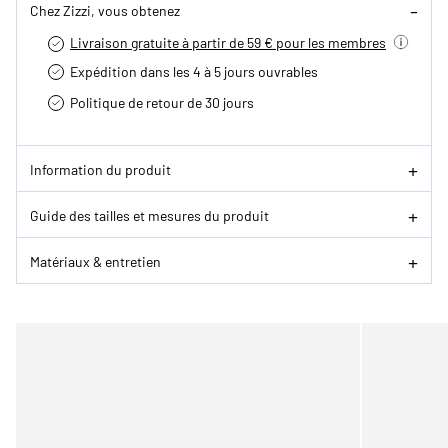
Chez Zizzi, vous obtenez
Livraison gratuite à partir de 59 € pour les membres
Expédition dans les 4 à 5 jours ouvrables
Politique de retour de 30 jours
Information du produit
Guide des tailles et mesures du produit
Matériaux & entretien