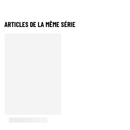
ARTICLES DE LA MÊME SÉRIE