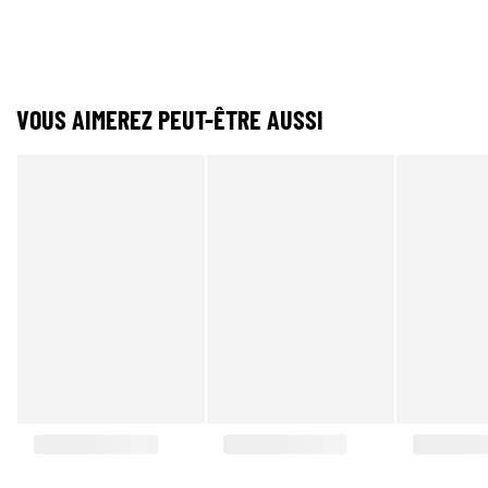
VOUS AIMEREZ PEUT-ÊTRE AUSSI