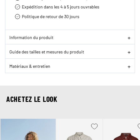
Expédition dans les 4 à 5 jours ouvrables
Politique de retour de 30 jours
Information du produit
Guide des tailles et mesures du produit
Matériaux & entretien
ACHETEZ LE LOOK