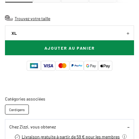
Trouvez votre taille
XL
AJOUTER AU PANIER
Catégories associées
Cardigans
Chez Zizzi, vous obtenez
Livraison gratuite à partir de 59 € pour les membres