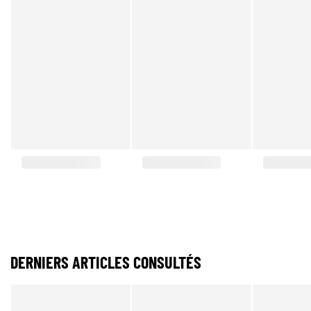
DERNIERS ARTICLES CONSULTÉS