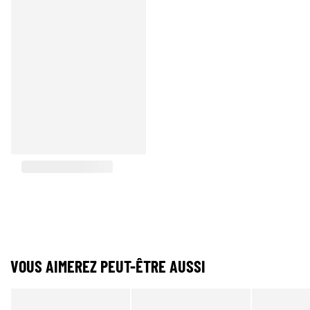
VOUS AIMEREZ PEUT-ÊTRE AUSSI