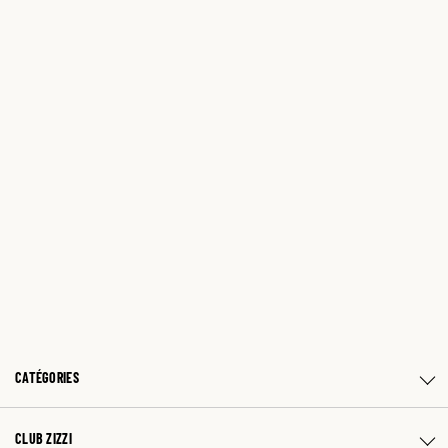
CATÉGORIES
CLUB ZIZZI