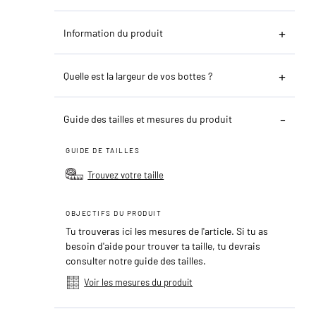
Information du produit
Quelle est la largeur de vos bottes ?
Guide des tailles et mesures du produit
GUIDE DE TAILLES
Trouvez votre taille
OBJECTIFS DU PRODUIT
Tu trouveras ici les mesures de l'article. Si tu as
besoin d'aide pour trouver ta taille, tu devrais
consulter notre guide des tailles.
Voir les mesures du produit