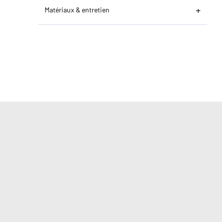
Matériaux & entretien