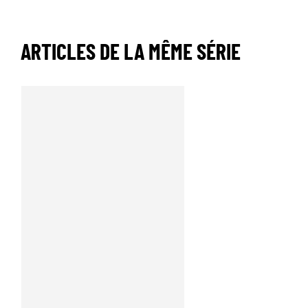
ARTICLES DE LA MÊME SÉRIE