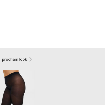
prochain look