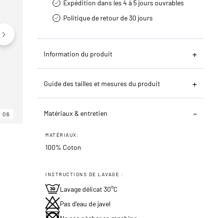
Expédition dans les 4 à 5 jours ouvrables
Politique de retour de 30 jours
Information du produit
Guide des tailles et mesures du produit
Matériaux & entretien
06
06
06
MATÉRIAUX:
100% Coton
INSTRUCTIONS DE LAVAGE :
Lavage délicat 30°C
Pas d’eau de javel