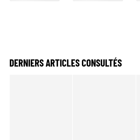
DERNIERS ARTICLES CONSULTÉS