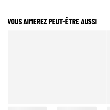
VOUS AIMEREZ PEUT-ÊTRE AUSSI