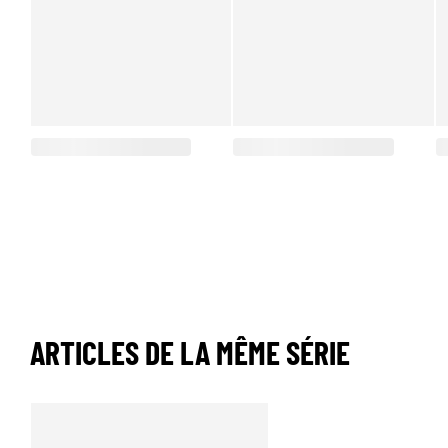
ARTICLES DE LA MÊME SÉRIE