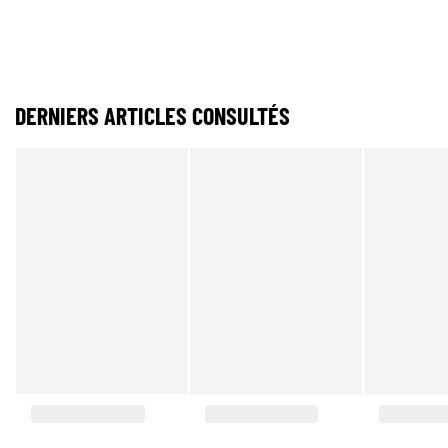
DERNIERS ARTICLES CONSULTÉS