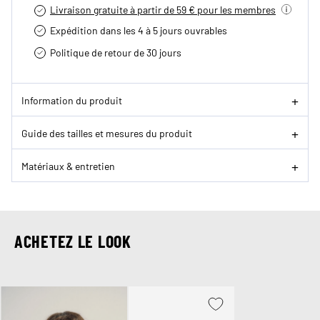
Livraison gratuite à partir de 59 € pour les membres
Expédition dans les 4 à 5 jours ouvrables
Politique de retour de 30 jours
Information du produit
Guide des tailles et mesures du produit
Matériaux & entretien
ACHETEZ LE LOOK