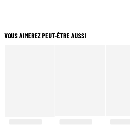
VOUS AIMEREZ PEUT-ÊTRE AUSSI