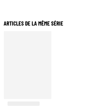
ARTICLES DE LA MÊME SÉRIE