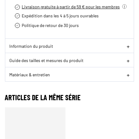
Livraison gratuite à partir de 59 € pour les membres
Expédition dans les 4 à 5 jours ouvrables
Politique de retour de 30 jours
Information du produit
Guide des tailles et mesures du produit
Matériaux & entretien
ARTICLES DE LA MÊME SÉRIE