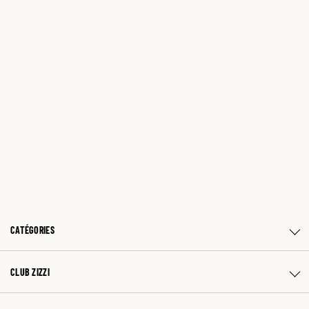
CATÉGORIES
CLUB ZIZZI