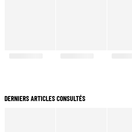
DERNIERS ARTICLES CONSULTÉS