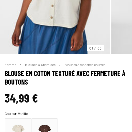
01
06
Femme
Blouses & Chemises
Blouses à manches courtes
BLOUSE EN COTON TEXTURÉ AVEC FERMETURE À
BOUTONS
34,99 €
Couleur:
Vanille