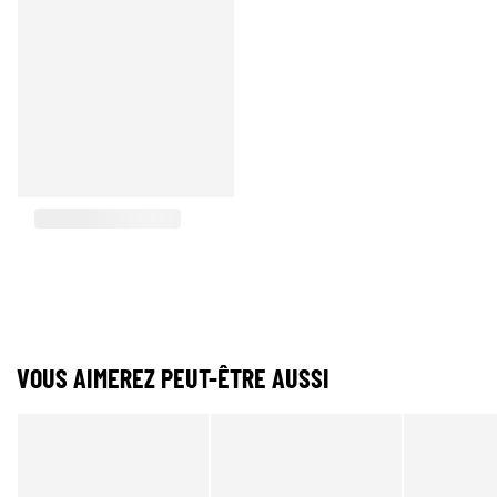
VOUS AIMEREZ PEUT-ÊTRE AUSSI