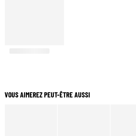
VOUS AIMEREZ PEUT-ÊTRE AUSSI