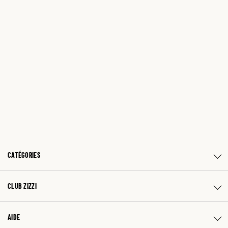
CATÉGORIES
CLUB ZIZZI
AIDE