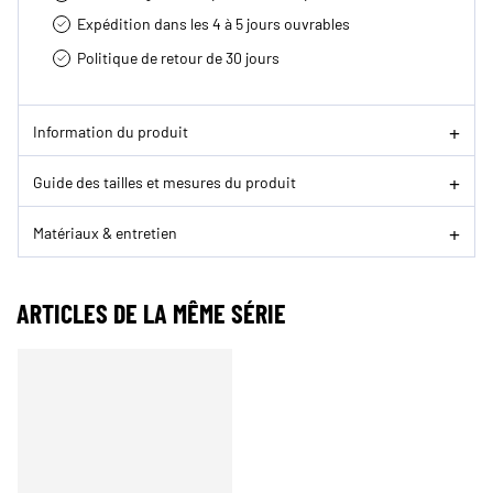
Expédition dans les 4 à 5 jours ouvrables
Politique de retour de 30 jours
Information du produit
Guide des tailles et mesures du produit
Matériaux & entretien
ARTICLES DE LA MÊME SÉRIE