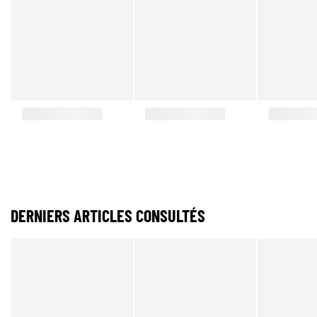
DERNIERS ARTICLES CONSULTÉS