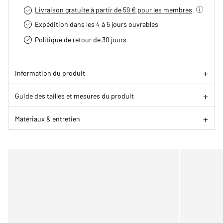
Livraison gratuite à partir de 59 € pour les membres
Expédition dans les 4 à 5 jours ouvrables
Politique de retour de 30 jours
Information du produit
Guide des tailles et mesures du produit
Matériaux & entretien