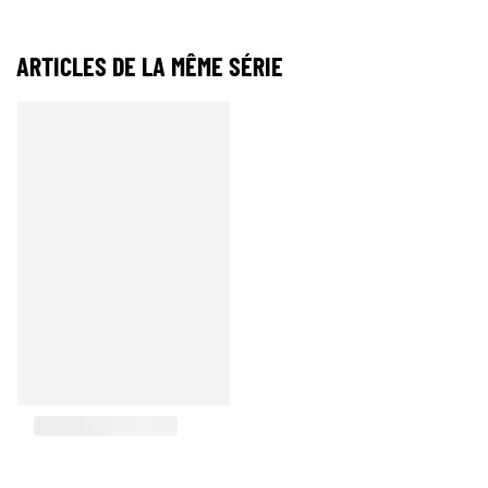
ARTICLES DE LA MÊME SÉRIE