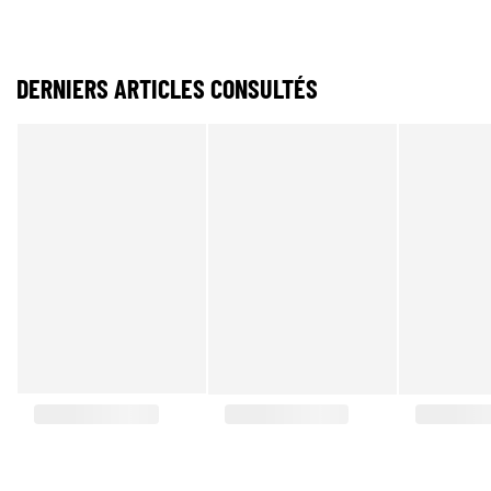
DERNIERS ARTICLES CONSULTÉS