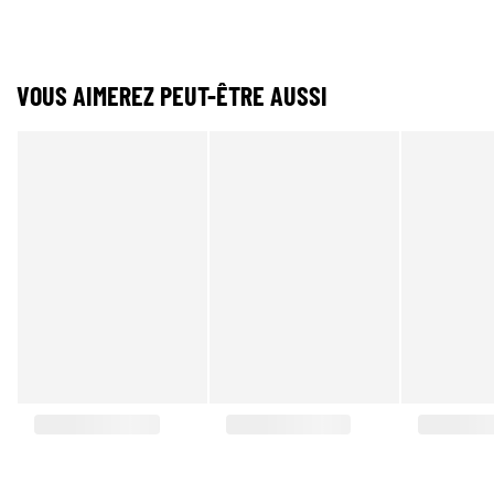
VOUS AIMEREZ PEUT-ÊTRE AUSSI