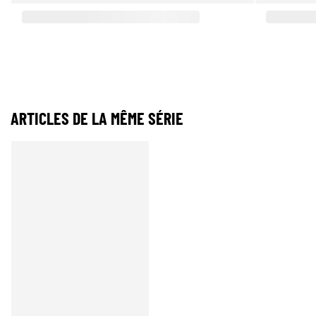
ARTICLES DE LA MÊME SÉRIE