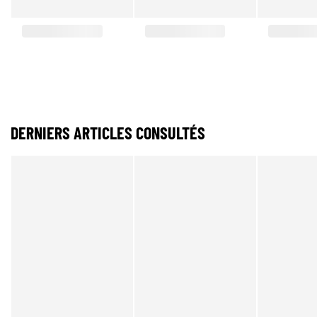
DERNIERS ARTICLES CONSULTÉS