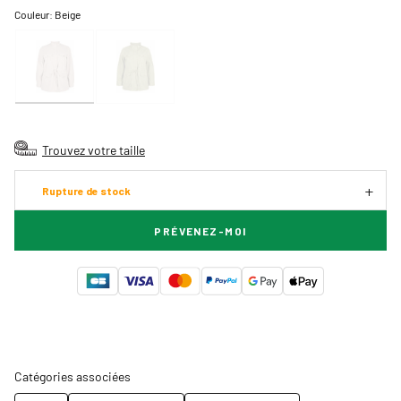
Couleur:
Beige
Trouvez votre taille
Rupture de stock
PRÉVENEZ-MOI
Catégories associées