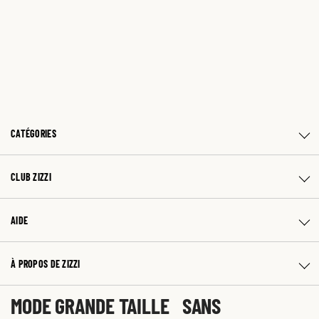
CATÉGORIES
CLUB ZIZZI
AIDE
À PROPOS DE ZIZZI
MODE GRANDE TAILLE SANS