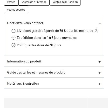
Vestes
Vestes de printemps
Vestes de mi-saison
Vestes courtes
Chez Zizzi, vous obtenez
Livraison gratuite à partir de 59 € pour les membres
Expédition dans les 4 à 5 jours ouvrables
Politique de retour de 30 jours
Information du produit
Guide des tailles et mesures du produit
Matériaux & entretien