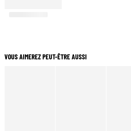
VOUS AIMEREZ PEUT-ÊTRE AUSSI