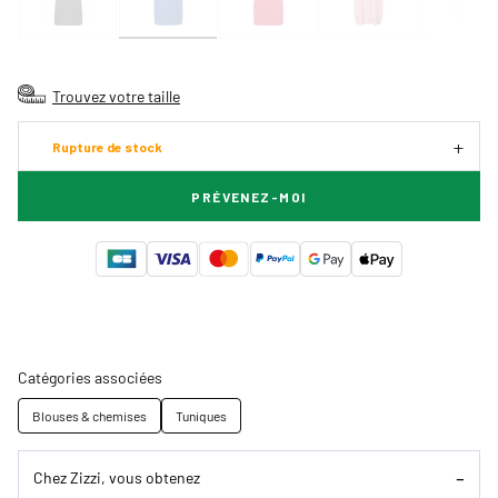
Trouvez votre taille
Rupture de stock
PRÉVENEZ-MOI
Catégories associées
Blouses & chemises
Tuniques
Chez Zizzi, vous obtenez