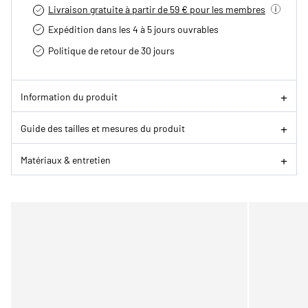
Livraison gratuite à partir de 59 € pour les membres
Expédition dans les 4 à 5 jours ouvrables
Politique de retour de 30 jours
Information du produit
Guide des tailles et mesures du produit
Matériaux & entretien