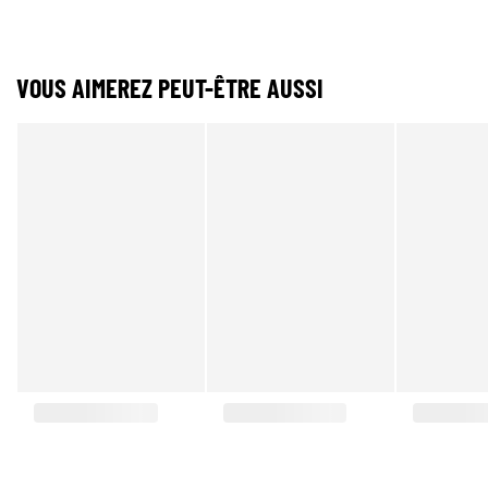
VOUS AIMEREZ PEUT-ÊTRE AUSSI