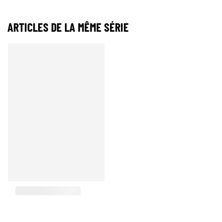
ARTICLES DE LA MÊME SÉRIE