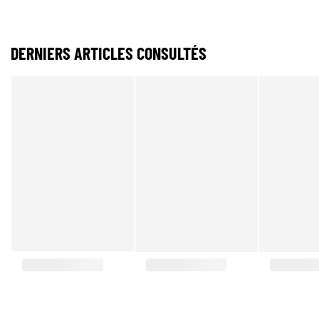
DERNIERS ARTICLES CONSULTÉS