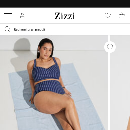
POLITIQUE DE RETOUR DE
30 JOURS
Menu