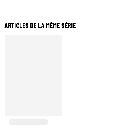
ARTICLES DE LA MÊME SÉRIE