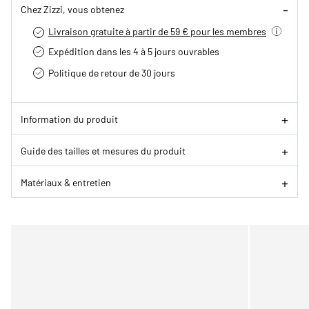
Chez Zizzi, vous obtenez
Livraison gratuite à partir de 59 € pour les membres
Expédition dans les 4 à 5 jours ouvrables
Politique de retour de 30 jours
Information du produit
Guide des tailles et mesures du produit
Matériaux & entretien