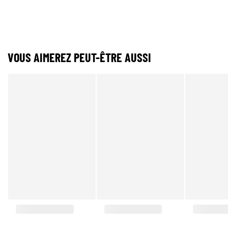
VOUS AIMEREZ PEUT-ÊTRE AUSSI