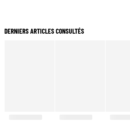
DERNIERS ARTICLES CONSULTÉS