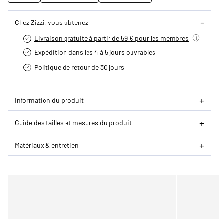
Chez Zizzi, vous obtenez
Livraison gratuite à partir de 59 € pour les membres
Expédition dans les 4 à 5 jours ouvrables
Politique de retour de 30 jours
Information du produit
Guide des tailles et mesures du produit
Matériaux & entretien