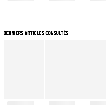
DERNIERS ARTICLES CONSULTÉS