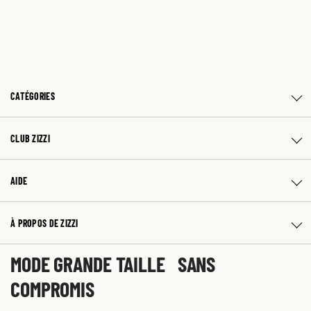
CATÉGORIES
CLUB ZIZZI
AIDE
À PROPOS DE ZIZZI
MODE GRANDE TAILLE SANS
COMPROMIS