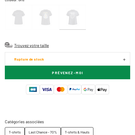
Trouvez votre taille
Rupture de stock
PRÉVENEZ-MOI
Catégories associées
T-shirts
Last Chance - 70%
T-shirts & Hauts