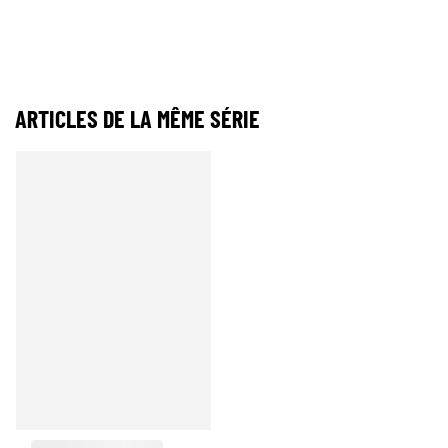
ARTICLES DE LA MÊME SÉRIE