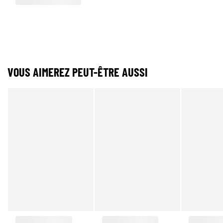
VOUS AIMEREZ PEUT-ÊTRE AUSSI