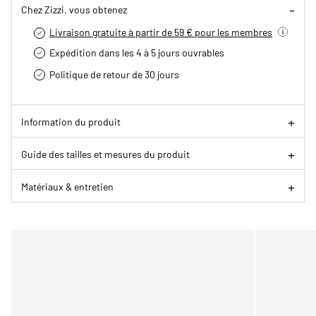
Chez Zizzi, vous obtenez
Livraison gratuite à partir de 59 € pour les membres
Expédition dans les 4 à 5 jours ouvrables
Politique de retour de 30 jours
Information du produit
Guide des tailles et mesures du produit
Matériaux & entretien