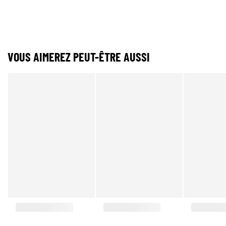
VOUS AIMEREZ PEUT-ÊTRE AUSSI