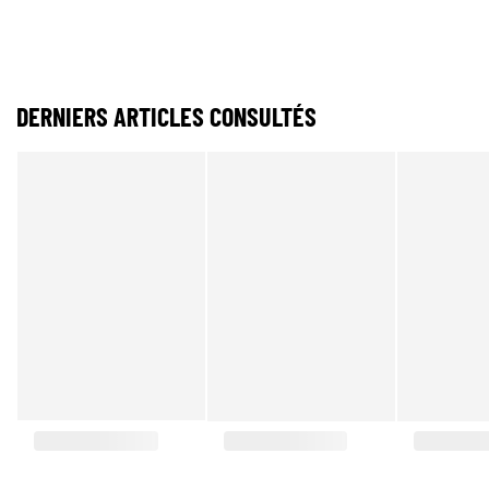
DERNIERS ARTICLES CONSULTÉS