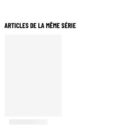
ARTICLES DE LA MÊME SÉRIE