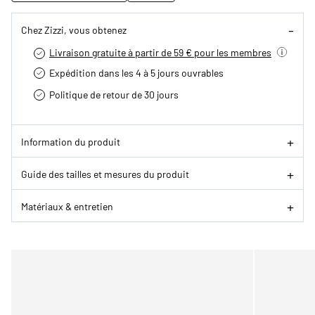
Chez Zizzi, vous obtenez
Livraison gratuite à partir de 59 € pour les membres
Expédition dans les 4 à 5 jours ouvrables
Politique de retour de 30 jours
Information du produit
Guide des tailles et mesures du produit
Matériaux & entretien