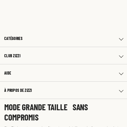
CATÉGORIES
CLUB ZIZZI
AIDE
À PROPOS DE ZIZZI
MODE GRANDE TAILLE SANS
COMPROMIS