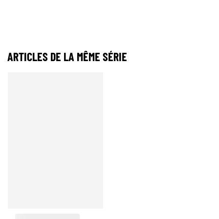
ARTICLES DE LA MÊME SÉRIE