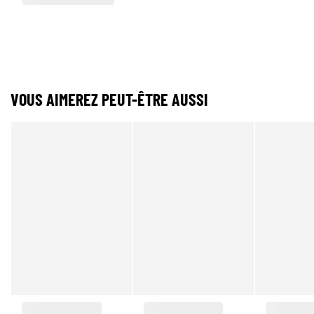
VOUS AIMEREZ PEUT-ÊTRE AUSSI