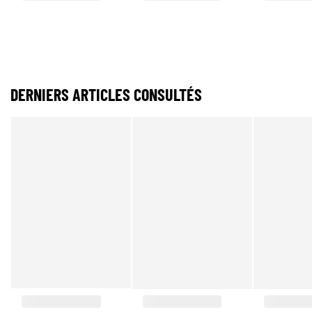
DERNIERS ARTICLES CONSULTÉS