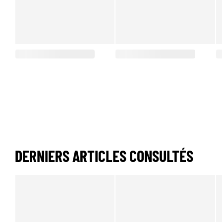
DERNIERS ARTICLES CONSULTÉS