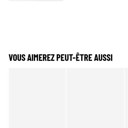
VOUS AIMEREZ PEUT-ÊTRE AUSSI