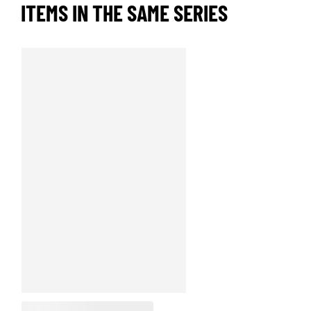
ITEMS IN THE SAME SERIES