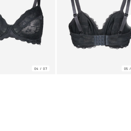
04
07
05