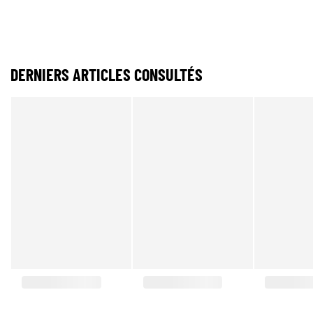
DERNIERS ARTICLES CONSULTÉS