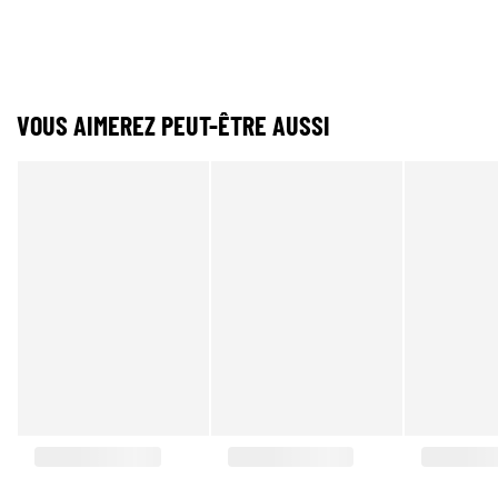
VOUS AIMEREZ PEUT-ÊTRE AUSSI