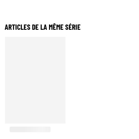
ARTICLES DE LA MÊME SÉRIE