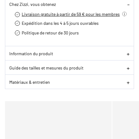
Chez Zizzi, vous obtenez
Livraison gratuite à partir de 59 € pour les membres
Expédition dans les 4 à 5 jours ouvrables
Politique de retour de 30 jours
Information du produit
Guide des tailles et mesures du produit
Matériaux & entretien