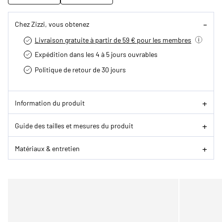
Chez Zizzi, vous obtenez
Livraison gratuite à partir de 59 € pour les membres
Expédition dans les 4 à 5 jours ouvrables
Politique de retour de 30 jours
Information du produit
Guide des tailles et mesures du produit
Matériaux & entretien