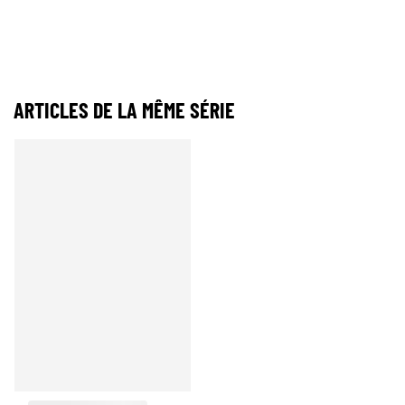
ARTICLES DE LA MÊME SÉRIE