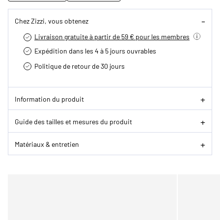
Chez Zizzi, vous obtenez
Livraison gratuite à partir de 59 € pour les membres
Expédition dans les 4 à 5 jours ouvrables
Politique de retour de 30 jours
Information du produit
Guide des tailles et mesures du produit
Matériaux & entretien