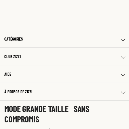
CATÉGORIES
CLUB ZIZZI
AIDE
À PROPOS DE ZIZZI
MODE GRANDE TAILLE SANS
COMPROMIS