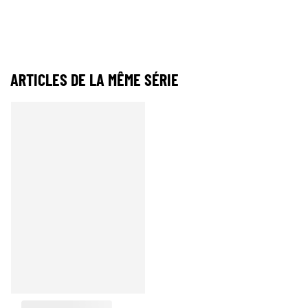
ARTICLES DE LA MÊME SÉRIE