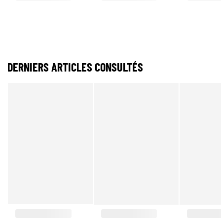
DERNIERS ARTICLES CONSULTÉS