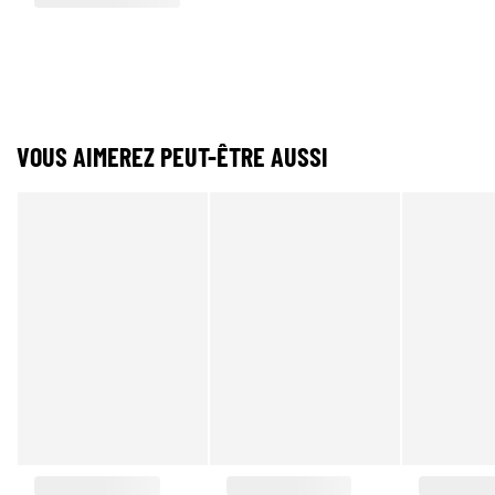
VOUS AIMEREZ PEUT-ÊTRE AUSSI