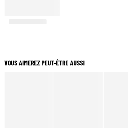
VOUS AIMEREZ PEUT-ÊTRE AUSSI