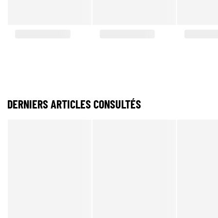
DERNIERS ARTICLES CONSULTÉS