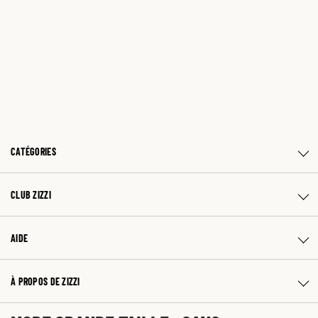
CATÉGORIES
CLUB ZIZZI
AIDE
À PROPOS DE ZIZZI