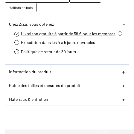
Maillots de bain
Chez Zizzi, vous obtenez
Livraison gratuite à partir de 59 € pour les membres
Expédition dans les 4 à 5 jours ouvrables
Politique de retour de 30 jours
Information du produit
Guide des tailles et mesures du produit
Matériaux & entretien