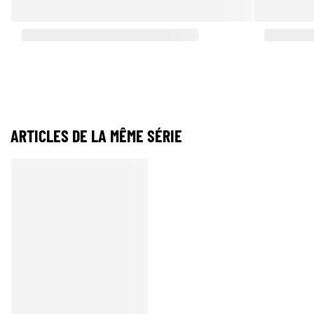
ARTICLES DE LA MÊME SÉRIE