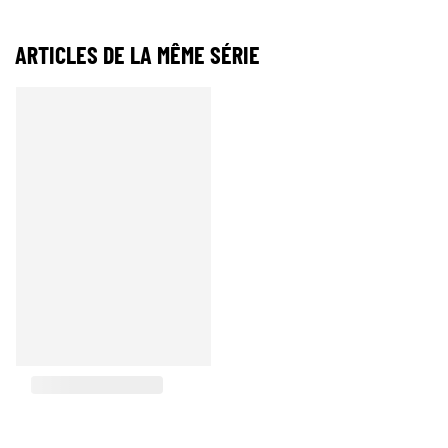
ARTICLES DE LA MÊME SÉRIE