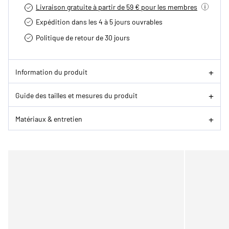
Livraison gratuite à partir de 59 € pour les membres
Expédition dans les 4 à 5 jours ouvrables
Politique de retour de 30 jours
Information du produit
Guide des tailles et mesures du produit
Matériaux & entretien