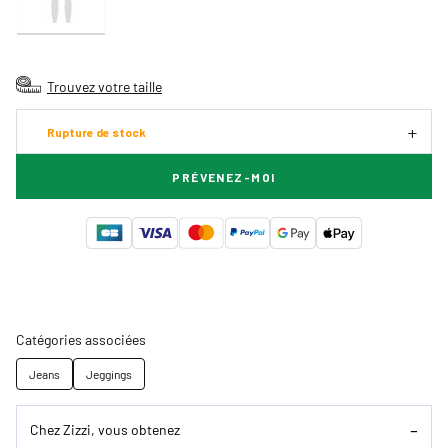
Trouvez votre taille
Rupture de stock
PRÉVENEZ-MOI
Catégories associées
Jeans
Jeggings
Chez Zizzi, vous obtenez