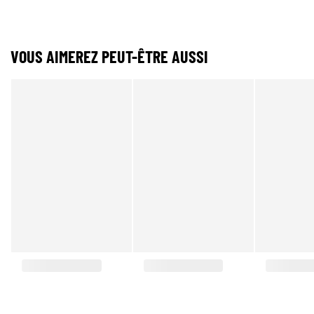
VOUS AIMEREZ PEUT-ÊTRE AUSSI