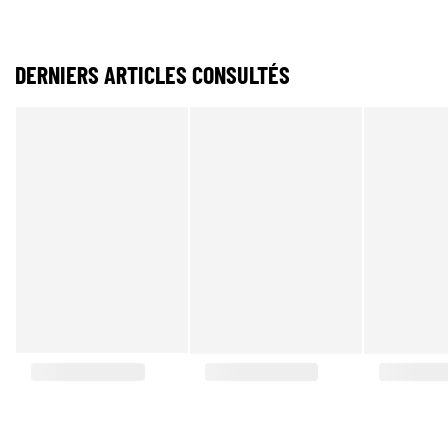
DERNIERS ARTICLES CONSULTÉS