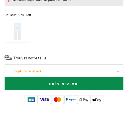
Couleur:
Bleu Clair
Trouvez votre taille
Rupture de stock
PRÉVENEZ-MOI