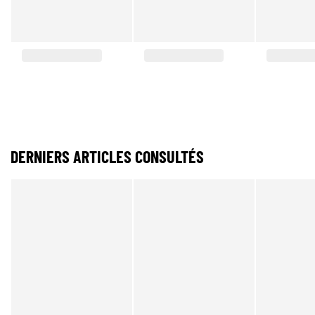
DERNIERS ARTICLES CONSULTÉS