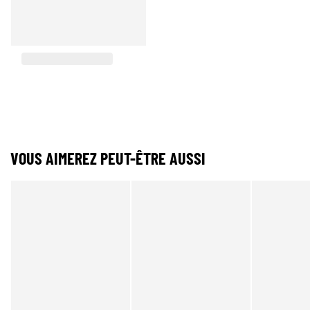
VOUS AIMEREZ PEUT-ÊTRE AUSSI