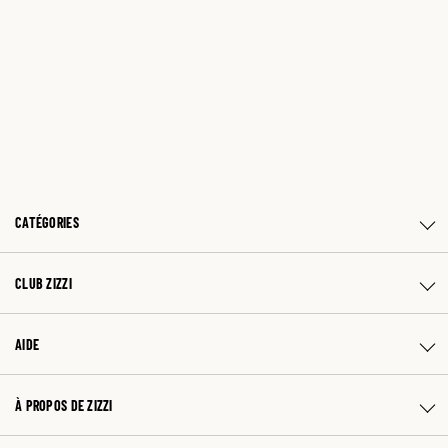
CATÉGORIES
CLUB ZIZZI
AIDE
À PROPOS DE ZIZZI