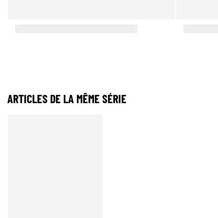
ARTICLES DE LA MÊME SÉRIE