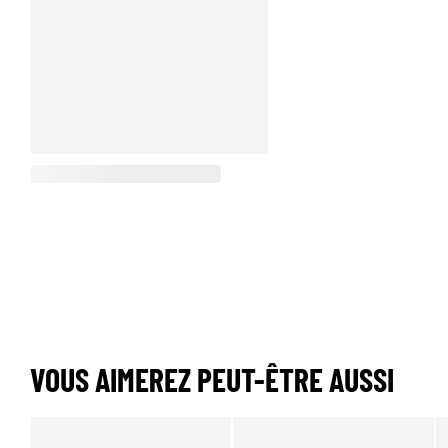
VOUS AIMEREZ PEUT-ÊTRE AUSSI