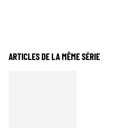
ARTICLES DE LA MÊME SÉRIE