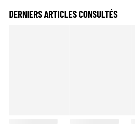
DERNIERS ARTICLES CONSULTÉS