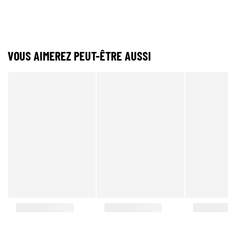
VOUS AIMEREZ PEUT-ÊTRE AUSSI