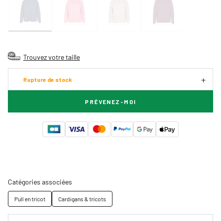
Trouvez votre taille
Rupture de stock
PRÉVENEZ-MOI
Catégories associées
Pull en tricot
Cardigans & tricots