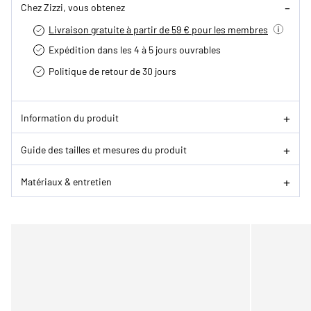
Chez Zizzi, vous obtenez
Livraison gratuite à partir de 59 € pour les membres
Expédition dans les 4 à 5 jours ouvrables
Politique de retour de 30 jours
Information du produit
Guide des tailles et mesures du produit
Matériaux & entretien