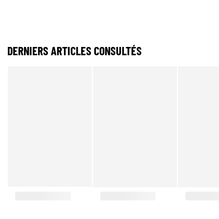
DERNIERS ARTICLES CONSULTÉS