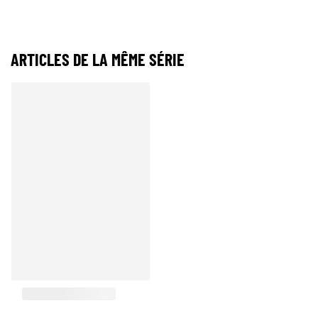
ARTICLES DE LA MÊME SÉRIE