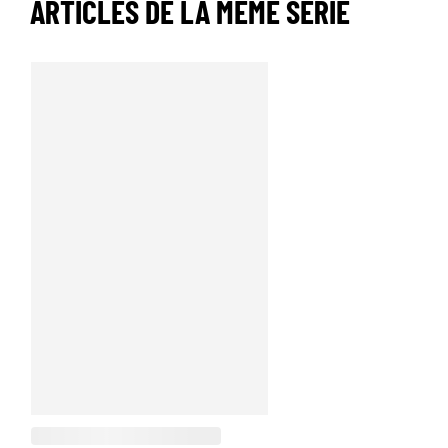
ARTICLES DE LA MÊME SÉRIE