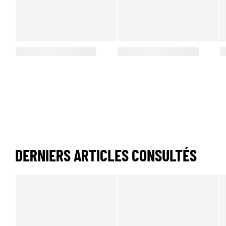
DERNIERS ARTICLES CONSULTÉS