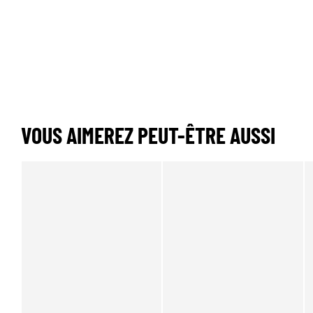
VOUS AIMEREZ PEUT-ÊTRE AUSSI