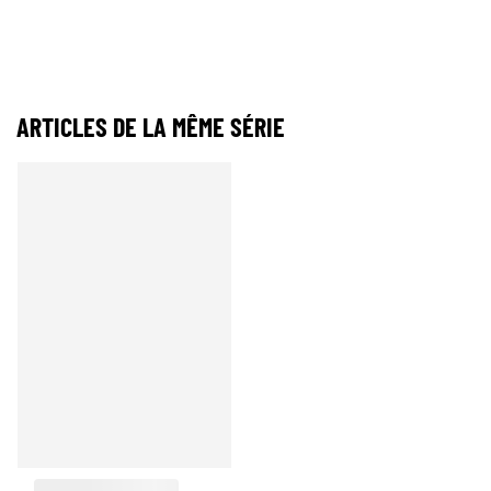
ARTICLES DE LA MÊME SÉRIE