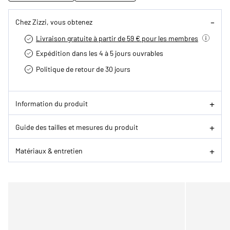
Chez Zizzi, vous obtenez
Livraison gratuite à partir de 59 € pour les membres
Expédition dans les 4 à 5 jours ouvrables
Politique de retour de 30 jours
Information du produit
Guide des tailles et mesures du produit
Matériaux & entretien