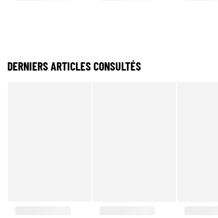
DERNIERS ARTICLES CONSULTÉS