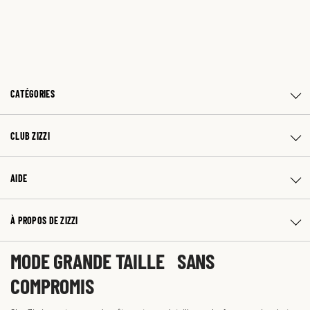
CATÉGORIES
CLUB ZIZZI
AIDE
À PROPOS DE ZIZZI
MODE GRANDE TAILLE SANS
COMPROMIS