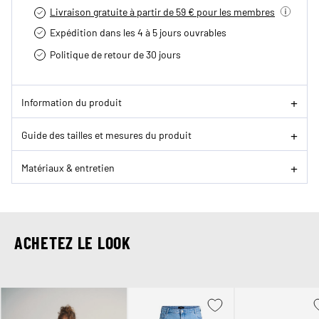
Livraison gratuite à partir de 59 € pour les membres
Expédition dans les 4 à 5 jours ouvrables
Politique de retour de 30 jours
Information du produit
Guide des tailles et mesures du produit
Matériaux & entretien
ACHETEZ LE LOOK