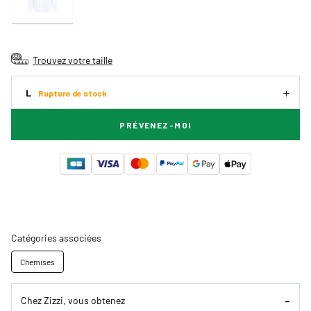
Trouvez votre taille
L
Rupture de stock
PRÉVENEZ-MOI
Catégories associées
Chemises
Chez Zizzi, vous obtenez