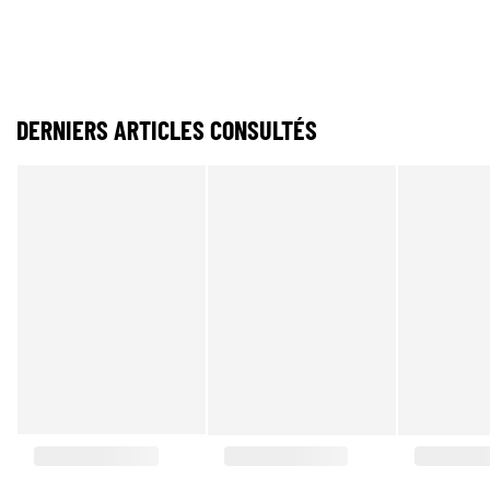
DERNIERS ARTICLES CONSULTÉS