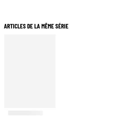
ARTICLES DE LA MÊME SÉRIE