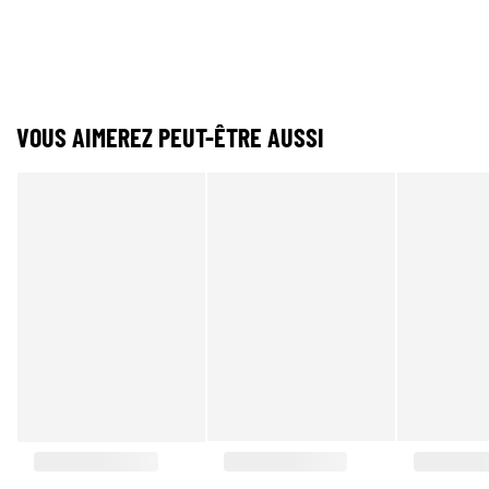
VOUS AIMEREZ PEUT-ÊTRE AUSSI