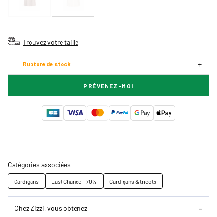
Trouvez votre taille
Rupture de stock
PRÉVENEZ-MOI
Catégories associées
Cardigans
Last Chance - 70%
Cardigans & tricots
Chez Zizzi, vous obtenez