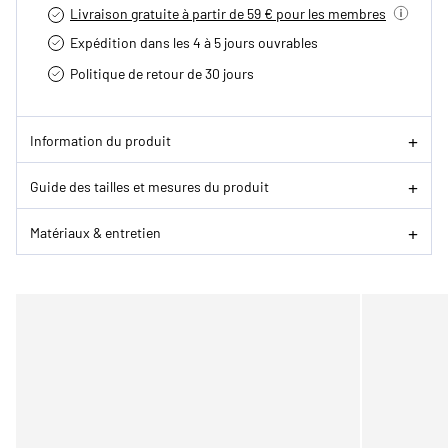
Livraison gratuite à partir de 59 € pour les membres
Expédition dans les 4 à 5 jours ouvrables
Politique de retour de 30 jours
Information du produit
Guide des tailles et mesures du produit
Matériaux & entretien