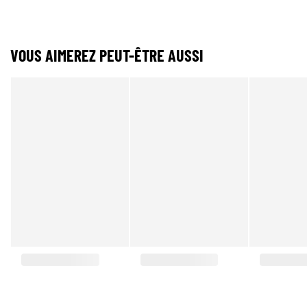
VOUS AIMEREZ PEUT-ÊTRE AUSSI