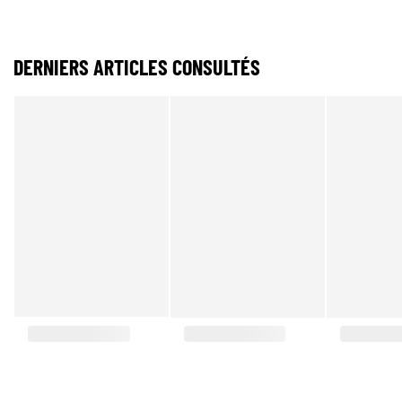
DERNIERS ARTICLES CONSULTÉS