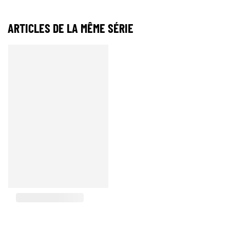
ARTICLES DE LA MÊME SÉRIE